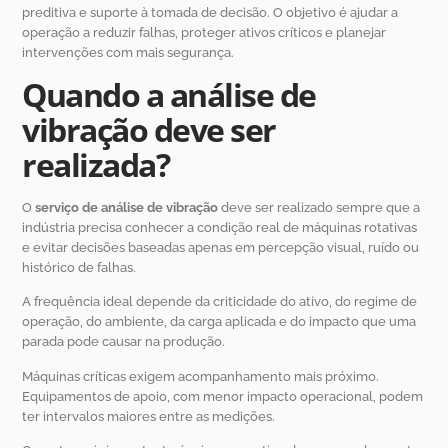
preditiva e suporte à tomada de decisão. O objetivo é ajudar a
operação a reduzir falhas, proteger ativos críticos e planejar
intervenções com mais segurança.
Quando a análise de
vibração deve ser
realizada?
O
serviço de análise de vibração
deve ser realizado sempre que a
indústria precisa conhecer a condição real de máquinas rotativas
e evitar decisões baseadas apenas em percepção visual, ruído ou
histórico de falhas.
A frequência ideal depende da criticidade do ativo, do regime de
operação, do ambiente, da carga aplicada e do impacto que uma
parada pode causar na produção.
Máquinas críticas exigem acompanhamento mais próximo.
Equipamentos de apoio, com menor impacto operacional, podem
ter intervalos maiores entre as medições.