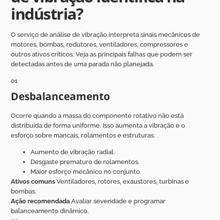
indústria?
O serviço de análise de vibração interpreta sinais mecânicos de
motores, bombas, redutores, ventiladores, compressores e
outros ativos críticos. Veja as principais falhas que podem ser
detectadas antes de uma parada não planejada.
01
Desbalanceamento
Ocorre quando a massa do componente rotativo não está
distribuída de forma uniforme. Isso aumenta a vibração e o
esforço sobre mancais, rolamentos e estruturas.
Aumento de vibração radial.
Desgaste prematuro de rolamentos.
Maior esforço mecânico no conjunto.
Ativos comuns
Ventiladores, rotores, exaustores, turbinas e
bombas.
Ação recomendada
Avaliar severidade e programar
balanceamento dinâmico.