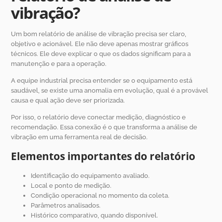
vibração?
Um bom relatório de análise de vibração precisa ser claro,
objetivo e acionável. Ele não deve apenas mostrar gráficos
técnicos. Ele deve explicar o que os dados significam para a
manutenção e para a operação.
A equipe industrial precisa entender se o equipamento está
saudável, se existe uma anomalia em evolução, qual é a provável
causa e qual ação deve ser priorizada.
Por isso, o relatório deve conectar medição, diagnóstico e
recomendação. Essa conexão é o que transforma a análise de
vibração em uma ferramenta real de decisão.
Elementos importantes do relatório
Identificação do equipamento avaliado.
Local e ponto de medição.
Condição operacional no momento da coleta.
Parâmetros analisados.
Histórico comparativo, quando disponível.