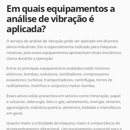
Em quais equipamentos a
análise de vibração é
aplicada?
O serviço de análise de vibração pode ser aplicado em diversos
ativos industriais. Ele é especialmente indicado para máquinas
rotativas, pois esses equipamentos apresentam sinais mecânicos
claros durante a operação.
Entre os principais equipamentos avaliados estão motores
elétricos, bombas, redutores, ventiladores, compressores,
exaustores, turbinas, transportadores, centrífugas, torres de
resfriamento, moinhos e conjuntos motor-bomba.
Esses ativos estão presentes em setores como mineração, papel
e celulose, siderurgia, óleo e gás, saneamento, energia, cimento,
agronegócio, indústria química, alimentos, bebidas e manufatura
em geral.
Quanto maior a criticidade da máquina, maior é a importância do
acompanhamento vibracional. Um equipamento essencial para a