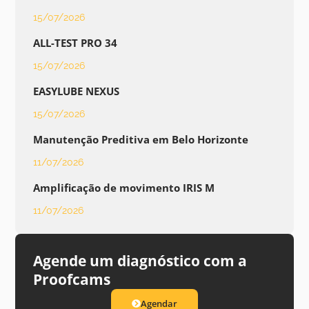
15/07/2026
ALL-TEST PRO 34
15/07/2026
EASYLUBE NEXUS
15/07/2026
Manutenção Preditiva em Belo Horizonte
11/07/2026
Amplificação de movimento IRIS M
11/07/2026
Agende um diagnóstico com a
Proofcams
Agendar