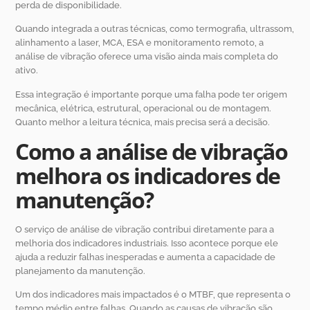
perda de disponibilidade.
Quando integrada a outras técnicas, como termografia, ultrassom,
alinhamento a laser, MCA, ESA e monitoramento remoto, a
análise de vibração oferece uma visão ainda mais completa do
ativo.
Essa integração é importante porque uma falha pode ter origem
mecânica, elétrica, estrutural, operacional ou de montagem.
Quanto melhor a leitura técnica, mais precisa será a decisão.
Como a análise de vibração
melhora os indicadores de
manutenção?
O serviço de análise de vibração contribui diretamente para a
melhoria dos indicadores industriais. Isso acontece porque ele
ajuda a reduzir falhas inesperadas e aumenta a capacidade de
planejamento da manutenção.
Um dos indicadores mais impactados é o MTBF, que representa o
tempo médio entre falhas. Quando as causas de vibração são