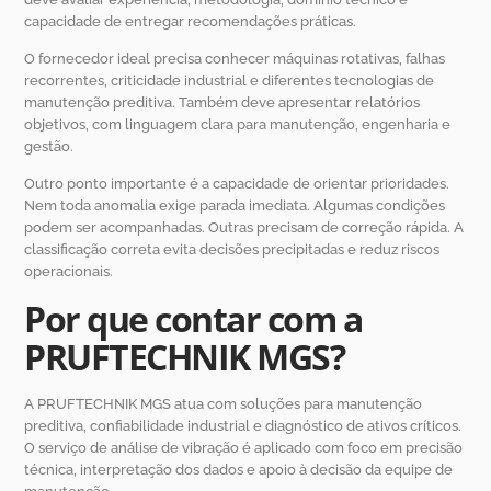
capacidade de entregar recomendações práticas.
O fornecedor ideal precisa conhecer máquinas rotativas, falhas
recorrentes, criticidade industrial e diferentes tecnologias de
manutenção preditiva. Também deve apresentar relatórios
objetivos, com linguagem clara para manutenção, engenharia e
gestão.
Outro ponto importante é a capacidade de orientar prioridades.
Nem toda anomalia exige parada imediata. Algumas condições
podem ser acompanhadas. Outras precisam de correção rápida. A
classificação correta evita decisões precipitadas e reduz riscos
operacionais.
Por que contar com a
PRUFTECHNIK MGS?
A PRUFTECHNIK MGS atua com soluções para manutenção
preditiva, confiabilidade industrial e diagnóstico de ativos críticos.
O serviço de análise de vibração é aplicado com foco em precisão
técnica, interpretação dos dados e apoio à decisão da equipe de