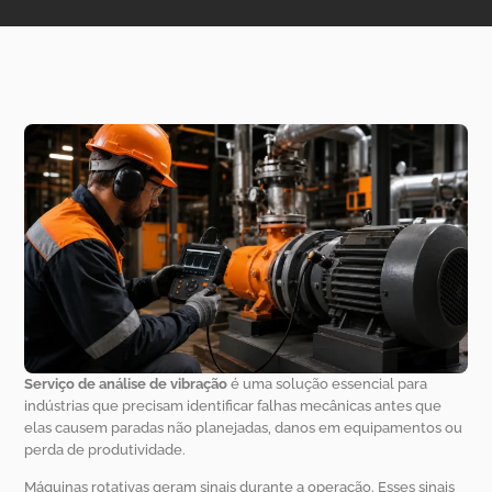
Serviço de análise de vibração
é uma solução essencial para
indústrias que precisam identificar falhas mecânicas antes que
elas causem paradas não planejadas, danos em equipamentos ou
perda de produtividade.
Máquinas rotativas geram sinais durante a operação. Esses sinais