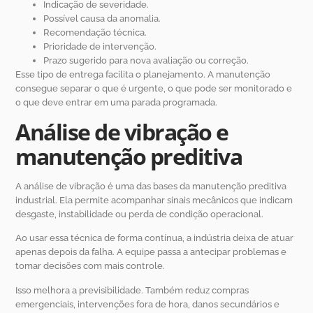
Indicação de severidade.
Possível causa da anomalia.
Recomendação técnica.
Prioridade de intervenção.
Prazo sugerido para nova avaliação ou correção.
Esse tipo de entrega facilita o planejamento. A manutenção
consegue separar o que é urgente, o que pode ser monitorado e
o que deve entrar em uma parada programada.
Análise de vibração e
manutenção preditiva
A análise de vibração é uma das bases da manutenção preditiva
industrial. Ela permite acompanhar sinais mecânicos que indicam
desgaste, instabilidade ou perda de condição operacional.
Ao usar essa técnica de forma contínua, a indústria deixa de atuar
apenas depois da falha. A equipe passa a antecipar problemas e
tomar decisões com mais controle.
Isso melhora a previsibilidade. Também reduz compras
emergenciais, intervenções fora de hora, danos secundários e