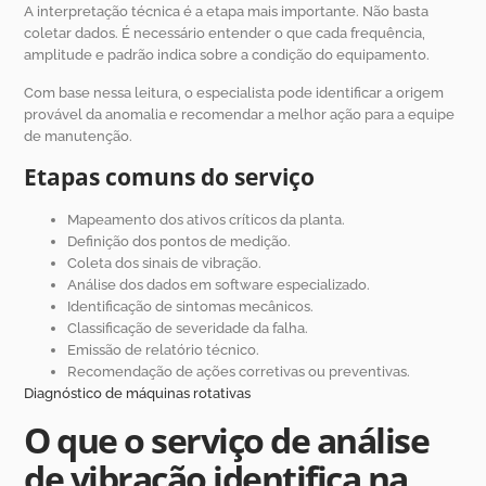
A interpretação técnica é a etapa mais importante. Não basta
coletar dados. É necessário entender o que cada frequência,
amplitude e padrão indica sobre a condição do equipamento.
Com base nessa leitura, o especialista pode identificar a origem
provável da anomalia e recomendar a melhor ação para a equipe
de manutenção.
Etapas comuns do serviço
Mapeamento dos ativos críticos da planta.
Definição dos pontos de medição.
Coleta dos sinais de vibração.
Análise dos dados em software especializado.
Identificação de sintomas mecânicos.
Classificação de severidade da falha.
Emissão de relatório técnico.
Recomendação de ações corretivas ou preventivas.
Diagnóstico de máquinas rotativas
O que o serviço de análise
de vibração identifica na