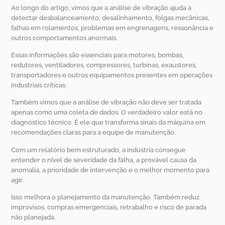
Ao longo do artigo, vimos que a análise de vibração ajuda a
detectar desbalanceamento, desalinhamento, folgas mecânicas,
falhas em rolamentos, problemas em engrenagens, ressonância e
outros comportamentos anormais.
Essas informações são essenciais para motores, bombas,
redutores, ventiladores, compressores, turbinas, exaustores,
transportadores e outros equipamentos presentes em operações
industriais críticas.
Também vimos que a análise de vibração não deve ser tratada
apenas como uma coleta de dados. O verdadeiro valor está no
diagnóstico técnico. É ele que transforma sinais da máquina em
recomendações claras para a equipe de manutenção.
Com um relatório bem estruturado, a indústria consegue
entender o nível de severidade da falha, a provável causa da
anomalia, a prioridade de intervenção e o melhor momento para
agir.
Isso melhora o planejamento da manutenção. Também reduz
improvisos, compras emergenciais, retrabalho e risco de parada
não planejada.