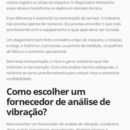
coleta registra os sinais da máquina. O diagnóstico interpreta
esses sinais e transforma os dados em decisão técnica.
Essa diferença é essencial na contratação do serviço. A indústria
não precisa apenas de números. Ela precisa entender o que está
acontecendo com o equipamento e qual ação deve ser tomada.
Um diagnóstico bem feito considera o tipo de máquina, a rotação,
a carga, o histórico, o processo, os pontos de medição, os padrões
de falha e o contexto operacional.
Sem essa interpretação, o risco é gerar relatórios que não
orientam a manutenção. Com uma análise técnica adequada, o
relatório se torna uma ferramenta para reduzir risco e aumentar
confiabilidade.
Como escolher um
fornecedor de análise de
vibração?
Para escolher um fornecedor de análise de vibração, a indústria
deve avaliar experiência, metodologia, domínio técnico e