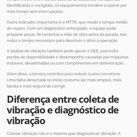
identificadas e corrigidas, os equipamentos tendem a operar por
mais tempo sem interrupções.
Outro indicador importante é o MTTR, que mede o tempo médio
de reparo. Com um diagnóstico antecipado, a equipe pode
preparar peças, ferramentas e mão de obra antes da parada. Isso
reduz o tempo necessário para devolver o ativo à operação.
A análise de vibração também pode apoiar o OEE, pois evita
perdas de disponibilidade e desempenho causadas por máquinas
instáveis, desalinhadas ou com componentes em deterioração.
Além disso, a técnica contribui para reduzir custos corretivos.
Uma falha detectada no início costuma ser mais simples, mais
barata e mais segura de corrigir.
Diferença entre coleta de
vibração e diagnóstico de
vibração
Coletar vibração não é o mesmo que diagnosticar vibração. A