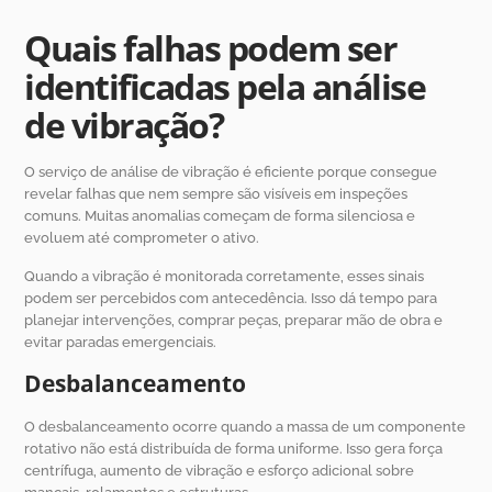
Quais falhas podem ser
identificadas pela análise
de vibração?
O serviço de análise de vibração é eficiente porque consegue
revelar falhas que nem sempre são visíveis em inspeções
comuns. Muitas anomalias começam de forma silenciosa e
evoluem até comprometer o ativo.
Quando a vibração é monitorada corretamente, esses sinais
podem ser percebidos com antecedência. Isso dá tempo para
planejar intervenções, comprar peças, preparar mão de obra e
evitar paradas emergenciais.
Desbalanceamento
O desbalanceamento ocorre quando a massa de um componente
rotativo não está distribuída de forma uniforme. Isso gera força
centrífuga, aumento de vibração e esforço adicional sobre