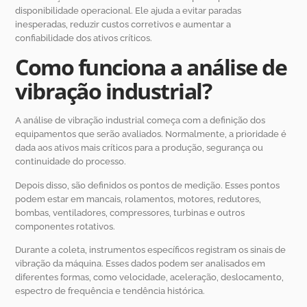
disponibilidade operacional. Ele ajuda a evitar paradas
inesperadas, reduzir custos corretivos e aumentar a
confiabilidade dos ativos críticos.
Como funciona a análise de
vibração industrial?
A análise de vibração industrial começa com a definição dos
equipamentos que serão avaliados. Normalmente, a prioridade é
dada aos ativos mais críticos para a produção, segurança ou
continuidade do processo.
Depois disso, são definidos os pontos de medição. Esses pontos
podem estar em mancais, rolamentos, motores, redutores,
bombas, ventiladores, compressores, turbinas e outros
componentes rotativos.
Durante a coleta, instrumentos específicos registram os sinais de
vibração da máquina. Esses dados podem ser analisados em
diferentes formas, como velocidade, aceleração, deslocamento,
espectro de frequência e tendência histórica.