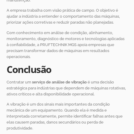
manutenção.
A empresa trabalha com visão prática de campo. O objetivo é
ajudar a indústria a entender o comportamento das máquinas,
priorizar ações corretivas e reduzir paradas não planejadas.
Com conhecimento em análise de condição, alinhamento,
monitoramento, diagnóstico de motores e tecnologias aplicadas
à confiabilidade, a PRUFTECHNIK MGS apoia empresas que
precisam transformar dados de máquinas em resultados
operacionais.
Conclusão
Contratar um
serviço de análise de vibração
é uma decisão
estratégica para indústrias que dependem de máquinas rotativas,
ativos críticos e alta disponibilidade operacional.
A vibração é um dos sinais mais importantes da condição
mecânica de um equipamento. Quando ela é medida e
interpretada corretamente, permite identificar falhas antes que
elas causem paradas, danos secundários ou perda de
produtividade.