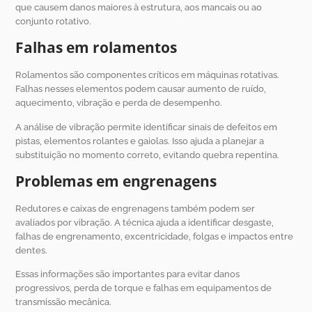
que causem danos maiores à estrutura, aos mancais ou ao
conjunto rotativo.
Falhas em rolamentos
Rolamentos são componentes críticos em máquinas rotativas.
Falhas nesses elementos podem causar aumento de ruído,
aquecimento, vibração e perda de desempenho.
A análise de vibração permite identificar sinais de defeitos em
pistas, elementos rolantes e gaiolas. Isso ajuda a planejar a
substituição no momento correto, evitando quebra repentina.
Problemas em engrenagens
Redutores e caixas de engrenagens também podem ser
avaliados por vibração. A técnica ajuda a identificar desgaste,
falhas de engrenamento, excentricidade, folgas e impactos entre
dentes.
Essas informações são importantes para evitar danos
progressivos, perda de torque e falhas em equipamentos de
transmissão mecânica.