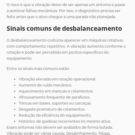
O risco é que a vibração deixe de ser apenas um sintoma e passe
a acelerar falhas mecânicas. Por isso, o diagnóstico precisa ser
feito antes que o ativo chegue a uma parada não planejada.
Sinais comuns de desbalanceamento
O desbalanceamento costuma aparecer em máquinas rotativas
com comportamento repetitivo. A vibração aumenta conforme a
rotação e pode ser percebida em pontos específicos do
equipamento.
Entre os sinais mais comuns estão:
Vibração elevada em rotação operacional.
Aumento de ruído mecânico.
Aquecimento em mancais e rolamentos.
Afrouxamento frequente de parafusos.
Trincas em bases, suportes ou carcaças.
Desgaste prematuro de rolamentos.
Redução da eficiência do equipamento.
Histórico de quebras recorrentes no mesmo ativo.
Esses sintomas não devem ser avaliados de forma isolada.
Vibração pode ter várias causas. Desalinhamento, folgas,