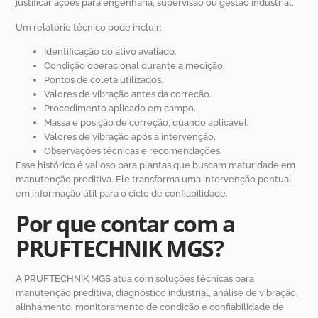
justificar ações para engenharia, supervisão ou gestão industrial.
Um relatório técnico pode incluir:
Identificação do ativo avaliado.
Condição operacional durante a medição.
Pontos de coleta utilizados.
Valores de vibração antes da correção.
Procedimento aplicado em campo.
Massa e posição de correção, quando aplicável.
Valores de vibração após a intervenção.
Observações técnicas e recomendações.
Esse histórico é valioso para plantas que buscam maturidade em
manutenção preditiva. Ele transforma uma intervenção pontual
em informação útil para o ciclo de confiabilidade.
Por que contar com a
PRUFTECHNIK MGS?
A PRUFTECHNIK MGS atua com soluções técnicas para
manutenção preditiva, diagnóstico industrial, análise de vibração,
alinhamento, monitoramento de condição e confiabilidade de