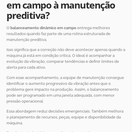
em campo à manutenção
preditiva?
O
balanceamento dinâmico em campo
entrega melhores
resultados quando faz parte de uma rotina estruturada de
manutenção preditiva.
Isso significa que a correção não deve acontecer apenas quando a
máquina já está em condição crítica. O ideal é acompanhar a
evolução da vibração, comparar tendências e definir limites de
alerta para cada ativo.
Com esse acompanhamento, a equipe de manutenção consegue
identificar o aumento progressivo da vibração antes que o
problema gere impacto na produção. Assim, o balanceamento
pode ser programado em uma janela adequada, com menor
pressão operacional.
Essa abordagem reduz decisões emergenciais. Também melhora
o planejamento de recursos, peças, equipe e disponibilidade da
máquina.