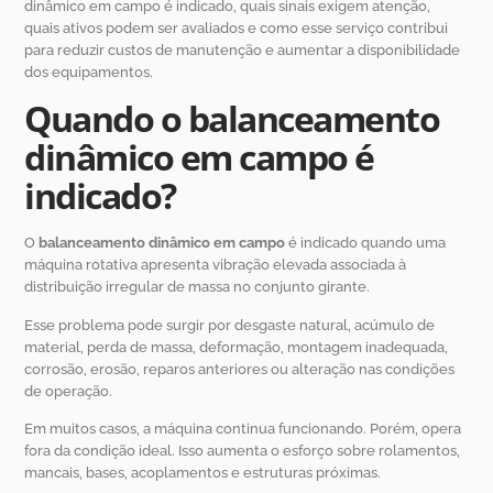
dinâmico em campo é indicado, quais sinais exigem atenção,
quais ativos podem ser avaliados e como esse serviço contribui
para reduzir custos de manutenção e aumentar a disponibilidade
dos equipamentos.
Quando o balanceamento
dinâmico em campo é
indicado?
O
balanceamento dinâmico em campo
é indicado quando uma
máquina rotativa apresenta vibração elevada associada à
distribuição irregular de massa no conjunto girante.
Esse problema pode surgir por desgaste natural, acúmulo de
material, perda de massa, deformação, montagem inadequada,
corrosão, erosão, reparos anteriores ou alteração nas condições
de operação.
Em muitos casos, a máquina continua funcionando. Porém, opera
fora da condição ideal. Isso aumenta o esforço sobre rolamentos,
mancais, bases, acoplamentos e estruturas próximas.