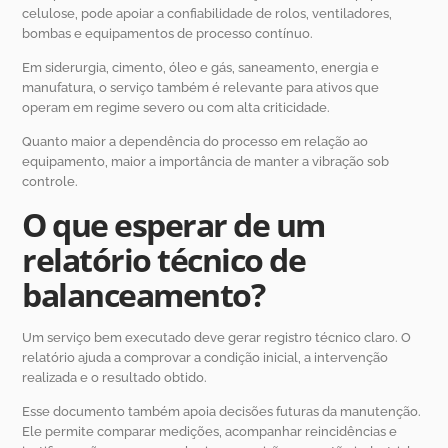
celulose, pode apoiar a confiabilidade de rolos, ventiladores,
bombas e equipamentos de processo contínuo.
Em siderurgia, cimento, óleo e gás, saneamento, energia e
manufatura, o serviço também é relevante para ativos que
operam em regime severo ou com alta criticidade.
Quanto maior a dependência do processo em relação ao
equipamento, maior a importância de manter a vibração sob
controle.
O que esperar de um
relatório técnico de
balanceamento?
Um serviço bem executado deve gerar registro técnico claro. O
relatório ajuda a comprovar a condição inicial, a intervenção
realizada e o resultado obtido.
Esse documento também apoia decisões futuras da manutenção.
Ele permite comparar medições, acompanhar reincidências e