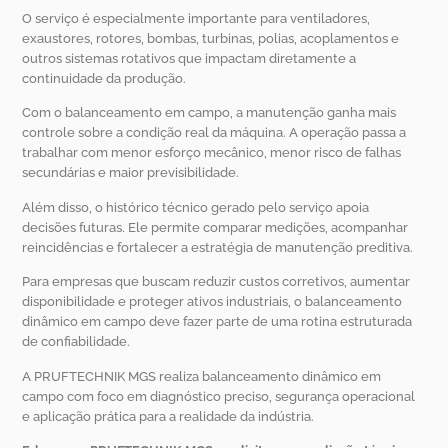
O serviço é especialmente importante para ventiladores,
exaustores, rotores, bombas, turbinas, polias, acoplamentos e
outros sistemas rotativos que impactam diretamente a
continuidade da produção.
Com o balanceamento em campo, a manutenção ganha mais
controle sobre a condição real da máquina. A operação passa a
trabalhar com menor esforço mecânico, menor risco de falhas
secundárias e maior previsibilidade.
Além disso, o histórico técnico gerado pelo serviço apoia
decisões futuras. Ele permite comparar medições, acompanhar
reincidências e fortalecer a estratégia de manutenção preditiva.
Para empresas que buscam reduzir custos corretivos, aumentar
disponibilidade e proteger ativos industriais, o balanceamento
dinâmico em campo deve fazer parte de uma rotina estruturada
de confiabilidade.
A PRUFTECHNIK MGS realiza balanceamento dinâmico em
campo com foco em diagnóstico preciso, segurança operacional
e aplicação prática para a realidade da indústria.