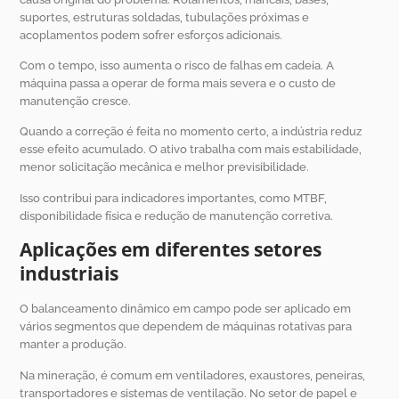
suportes, estruturas soldadas, tubulações próximas e
acoplamentos podem sofrer esforços adicionais.
Com o tempo, isso aumenta o risco de falhas em cadeia. A
máquina passa a operar de forma mais severa e o custo de
manutenção cresce.
Quando a correção é feita no momento certo, a indústria reduz
esse efeito acumulado. O ativo trabalha com mais estabilidade,
menor solicitação mecânica e melhor previsibilidade.
Isso contribui para indicadores importantes, como MTBF,
disponibilidade física e redução de manutenção corretiva.
Aplicações em diferentes setores
industriais
O balanceamento dinâmico em campo pode ser aplicado em
vários segmentos que dependem de máquinas rotativas para
manter a produção.
Na mineração, é comum em ventiladores, exaustores, peneiras,
transportadores e sistemas de ventilação. No setor de papel e