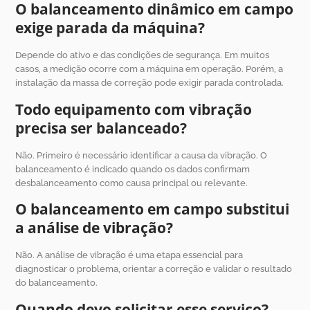
O balanceamento dinâmico em campo
exige parada da máquina?
Depende do ativo e das condições de segurança. Em muitos
casos, a medição ocorre com a máquina em operação. Porém, a
instalação da massa de correção pode exigir parada controlada.
Todo equipamento com vibração
precisa ser balanceado?
Não. Primeiro é necessário identificar a causa da vibração. O
balanceamento é indicado quando os dados confirmam
desbalanceamento como causa principal ou relevante.
O balanceamento em campo substitui
a análise de vibração?
Não. A análise de vibração é uma etapa essencial para
diagnosticar o problema, orientar a correção e validar o resultado
do balanceamento.
Quando devo solicitar esse serviço?