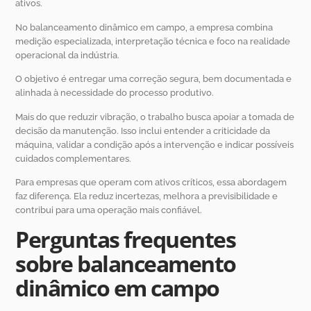
ativos.
No balanceamento dinâmico em campo, a empresa combina
medição especializada, interpretação técnica e foco na realidade
operacional da indústria.
O objetivo é entregar uma correção segura, bem documentada e
alinhada à necessidade do processo produtivo.
Mais do que reduzir vibração, o trabalho busca apoiar a tomada de
decisão da manutenção. Isso inclui entender a criticidade da
máquina, validar a condição após a intervenção e indicar possíveis
cuidados complementares.
Para empresas que operam com ativos críticos, essa abordagem
faz diferença. Ela reduz incertezas, melhora a previsibilidade e
contribui para uma operação mais confiável.
Perguntas frequentes
sobre balanceamento
dinâmico em campo