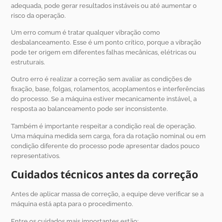
adequada, pode gerar resultados instáveis ou até aumentar o
risco da operação.
Um erro comum é tratar qualquer vibração como
desbalanceamento. Esse é um ponto crítico, porque a vibração
pode ter origem em diferentes falhas mecânicas, elétricas ou
estruturais.
Outro erro é realizar a correção sem avaliar as condições de
fixação, base, folgas, rolamentos, acoplamentos e interferências
do processo. Se a máquina estiver mecanicamente instável, a
resposta ao balanceamento pode ser inconsistente.
Também é importante respeitar a condição real de operação.
Uma máquina medida sem carga, fora da rotação nominal ou em
condição diferente do processo pode apresentar dados pouco
representativos.
Cuidados técnicos antes da correção
Antes de aplicar massa de correção, a equipe deve verificar se a
máquina está apta para o procedimento.
Entre os cuidados mais importantes estão: