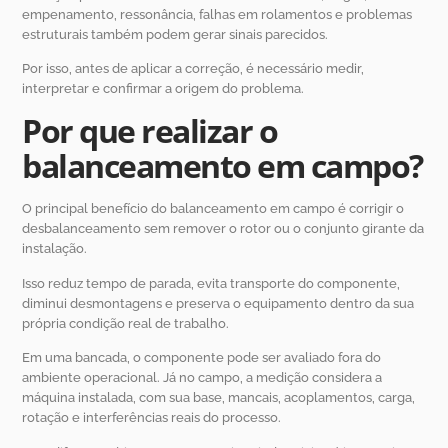
empenamento, ressonância, falhas em rolamentos e problemas
estruturais também podem gerar sinais parecidos.
Por isso, antes de aplicar a correção, é necessário medir,
interpretar e confirmar a origem do problema.
Por que realizar o
balanceamento em campo?
O principal benefício do balanceamento em campo é corrigir o
desbalanceamento sem remover o rotor ou o conjunto girante da
instalação.
Isso reduz tempo de parada, evita transporte do componente,
diminui desmontagens e preserva o equipamento dentro da sua
própria condição real de trabalho.
Em uma bancada, o componente pode ser avaliado fora do
ambiente operacional. Já no campo, a medição considera a
máquina instalada, com sua base, mancais, acoplamentos, carga,
rotação e interferências reais do processo.