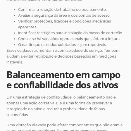
Confirmar a rotação de trabalho do equipamento.
Avaliar a segurança da área e dos pontos de acesso.
Verificar proteções, fixações e condições mecânicas
aparentes.
Identificar restrições para instalação da massa de correção.
Checar se há variações operacionais que afetam a leitura.
Garantir que os dados coletados sejam repetíveis.
Esses cuidados aumentam a confiabilidade do serviço. Também
ajudam a evitar retrabalho e decisões baseadas em medições
instáveis.
Balanceamento em campo
e confiabilidade dos ativos
Em uma estratégia de confiabilidade, o balanceamento não é
apenas uma ação corretiva. Ele é uma forma de preservar a
integridade do ativo e reduzir a probabilidade de falhas
secundárias.
Uma vibração elevada pode afetar componentes que não eram a
causa original do problema. Rolamentos, mancais, bases,