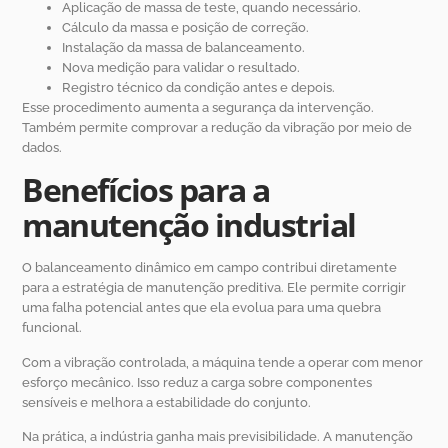
Aplicação de massa de teste, quando necessário.
Cálculo da massa e posição de correção.
Instalação da massa de balanceamento.
Nova medição para validar o resultado.
Registro técnico da condição antes e depois.
Esse procedimento aumenta a segurança da intervenção.
Também permite comprovar a redução da vibração por meio de
dados.
Benefícios para a
manutenção industrial
O balanceamento dinâmico em campo contribui diretamente
para a estratégia de manutenção preditiva. Ele permite corrigir
uma falha potencial antes que ela evolua para uma quebra
funcional.
Com a vibração controlada, a máquina tende a operar com menor
esforço mecânico. Isso reduz a carga sobre componentes
sensíveis e melhora a estabilidade do conjunto.
Na prática, a indústria ganha mais previsibilidade. A manutenção