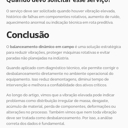
O serviço deve ser solicitado quando houver vibração elevada,
histórico de falhas em componentes rotativos, aumento de ruído,
aquecimento anormal ou indicação técnica em rota preditiva.
Conclusão
O
balanceamento dinâmico em campo
é uma solução estratégica
para reduzir vibrações, proteger máquinas rotativas e evitar
paradas não planejadas na indústria.
Quando aplicado com diagnóstico técnico, ele permite corrigir o
desbalanceamento diretamente no ambiente operacional do
equipamento. Isso reduz desmontagens, diminui tempo de
intervenção e melhora a confiabilidade dos ativos críticos.
Ao longo do artigo, vimos que a vibração elevada pode indicar
problemas como distribuição irregular de massa, desgaste,
acúmulo de material, perda de componentes, deformações ou
alterações no processo. Também vimos que nem toda vibração
deve ser tratada como desbalanceamento. Por isso, a análise
correta dos dados é fundamental.