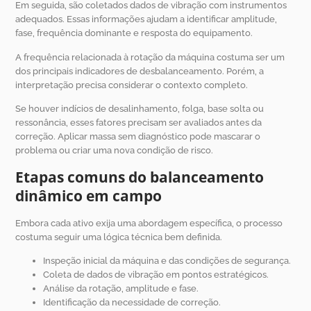
Em seguida, são coletados dados de vibração com instrumentos
adequados. Essas informações ajudam a identificar amplitude,
fase, frequência dominante e resposta do equipamento.
A frequência relacionada à rotação da máquina costuma ser um
dos principais indicadores de desbalanceamento. Porém, a
interpretação precisa considerar o contexto completo.
Se houver indícios de desalinhamento, folga, base solta ou
ressonância, esses fatores precisam ser avaliados antes da
correção. Aplicar massa sem diagnóstico pode mascarar o
problema ou criar uma nova condição de risco.
Etapas comuns do balanceamento
dinâmico em campo
Embora cada ativo exija uma abordagem específica, o processo
costuma seguir uma lógica técnica bem definida.
Inspeção inicial da máquina e das condições de segurança.
Coleta de dados de vibração em pontos estratégicos.
Análise da rotação, amplitude e fase.
Identificação da necessidade de correção.