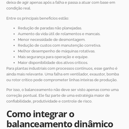
deixa de agir apenas após a falha e passa a atuar com base em
condição real.
Entre os principais benefícios estão:
Redução de paradas não planejadas.
Aumento da vida útil de rolamentos e mancais.
Menor necessidade de desmontagem.
Redução de custos com manutenção corretiva.
Melhor desempenho de máquinas rotativas.
Mais segurança para operação e equipe.
Maior disponibilidade dos ativos críticos.
Para plantas industriais com processos contínuos, esse ganho é
ainda mais relevante. Uma falha em ventilador, exaustor, bomba
ou rotor crítico pode comprometer linhas inteiras de produção.
Por isso, o balanceamento não deve ser visto apenas como uma
correção pontual. Ele faz parte de uma estratégia maior de
confiabilidade, produtividade e controle de risco.
Como integrar o
balanceamento dinâmico