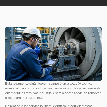
Balanceamento dinâmico em campo
é uma solução técnica
essencial para corrigir vibrações causadas por desbalanceamento
em máquinas rotativas industriais, sem a necessidade de remover
o equipamento da planta.
Na prática, esse serviço permite identificar e corrigir massas